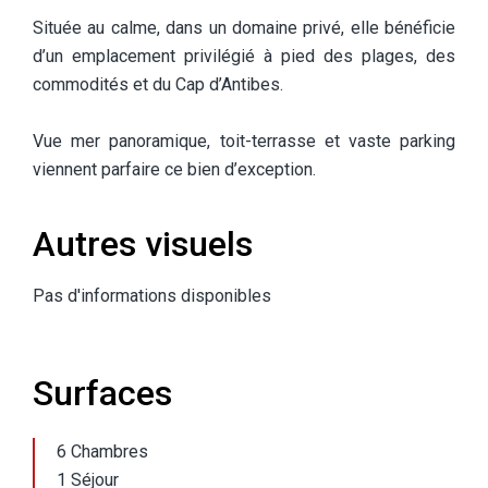
Située au calme, dans un domaine privé, elle bénéficie
d’un emplacement privilégié à pied des plages, des
commodités et du Cap d’Antibes.
Vue mer panoramique, toit-terrasse et vaste parking
viennent parfaire ce bien d’exception.
Autres visuels
Pas d'informations disponibles
Surfaces
6 Chambres
1 Séjour