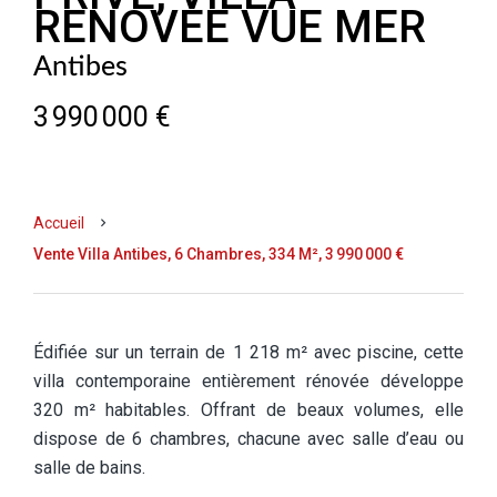
RENOVEE VUE MER
Antibes
3 990 000 €
Accueil
Vente Villa Antibes, 6 Chambres, 334 M², 3 990 000 €
Édifiée sur un terrain de 1 218 m² avec piscine, cette
villa contemporaine entièrement rénovée développe
320 m² habitables. Offrant de beaux volumes, elle
dispose de 6 chambres, chacune avec salle d’eau ou
salle de bains.