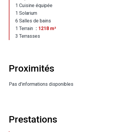
1 Cuisine équipée
1 Solarium
6 Salles de bains
1 Terrain
1218 m²
3 Terrasses
Proximités
Pas d'informations disponibles
Prestations