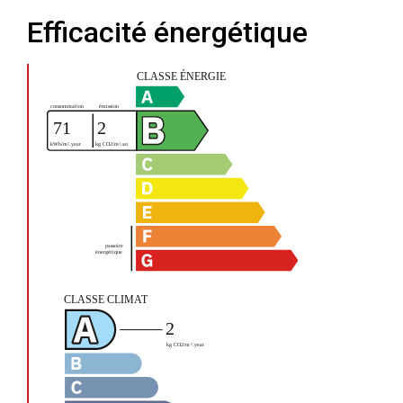
Efficacité énergétique