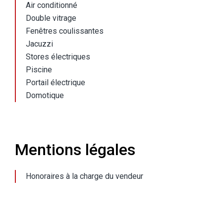
Air conditionné
Double vitrage
Fenêtres coulissantes
Jacuzzi
Stores électriques
Piscine
Portail électrique
Domotique
Mentions légales
Honoraires à la charge du vendeur