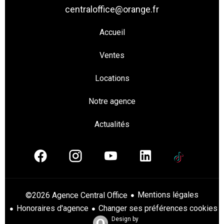
centraloffice@orange.fr
Accueil
Ventes
Locations
Notre agence
Actualités
Mentions légales
©2026 Agence Central Office
Honoraires d'agence
Changer ses préférences cookies
Design by