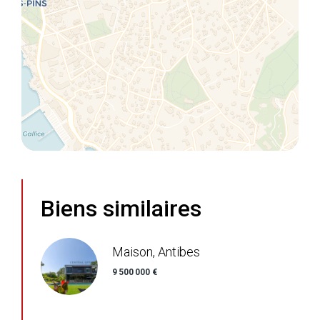
Biens similaires
Maison, Antibes
9 500 000 €