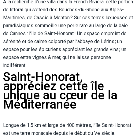
À la recherche d’une villa dans la French Riviera, cette portion
de littoral qui s’étend des Bouches-du-Rhône aux Alpes-
Maritimes, de Cassis à Menton ? Sur ces terres luxueuses et
paradisiaques sommeille une perle rare au large de la baie
de Cannes : l’île de Saint-Honorat ! Un espace empreint de
sérénité et de calme colporté par l’abbaye de Lérins ; un
espace pour les épicuriens appréciant les grands vins ; un
espace entre vignes & mer, qui ne laisse personne
indifférent…
Saint-Honorat,
appréciez cette île
unique au cœur de la
Méditerranée
Longue de 1,5 km et large de 400 mètres, l’île Saint-Honorat
est une terre monacale depuis le début du Ve siècle.