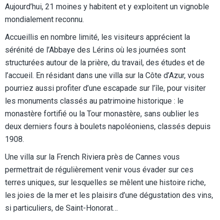
Aujourd’hui, 21 moines y habitent et y exploitent un vignoble
mondialement reconnu.
Accueillis en nombre limité, les visiteurs apprécient la
sérénité de l’Abbaye des Lérins où les journées sont
structurées autour de la prière, du travail, des études et de
l’accueil. En résidant dans une villa sur la Côte d’Azur, vous
pourriez aussi profiter d’une escapade sur l’île, pour visiter
les monuments classés au patrimoine historique : le
monastère fortifié ou la Tour monastère, sans oublier les
deux derniers fours à boulets napoléoniens, classés depuis
1908.
Une villa sur la French Riviera près de Cannes vous
permettrait de régulièrement venir vous évader sur ces
terres uniques, sur lesquelles se mêlent une histoire riche,
les joies de la mer et les plaisirs d’une dégustation des vins,
si particuliers, de Saint-Honorat…