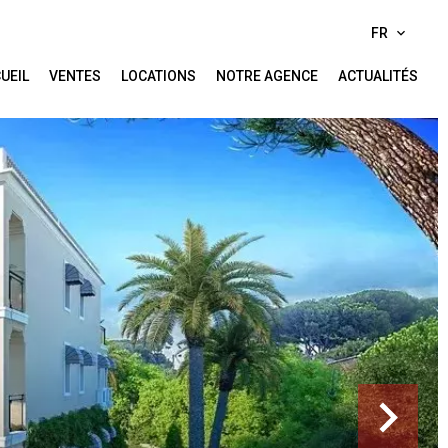
FR
UEIL
VENTES
LOCATIONS
NOTRE AGENCE
ACTUALITÉS