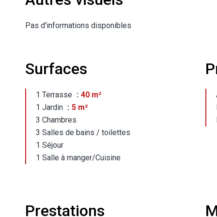
Pas d'informations disponibles
Surfaces
P
1 Terrasse
40 m²
1 Jardin
5 m²
3 Chambres
3 Salles de bains / toilettes
1 Séjour
1 Salle à manger/Cuisine
Prestations
M