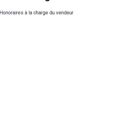
Honoraires à la charge du vendeur