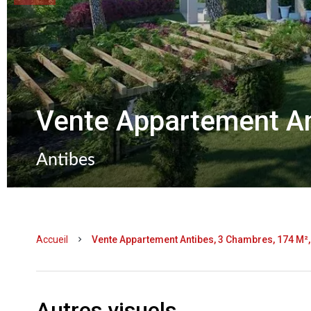
Vente Appartement An
Antibes
Accueil
Vente Appartement Antibes, 3 Chambres, 174 M², 
Autres visuels