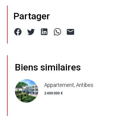
Partager
Biens similaires
Appartement, Antibes
2 400 000 €