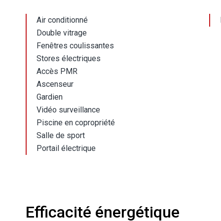
Air conditionné
Double vitrage
Fenêtres coulissantes
Stores électriques
Accès PMR
Ascenseur
Gardien
Vidéo surveillance
Piscine en copropriété
Salle de sport
Portail électrique
Efficacité énergétique