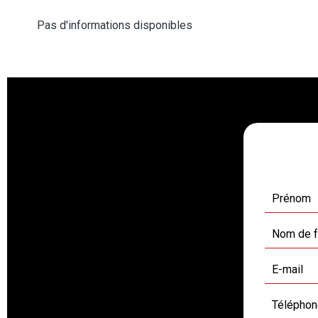
Pas d'informations disponibles
Dema