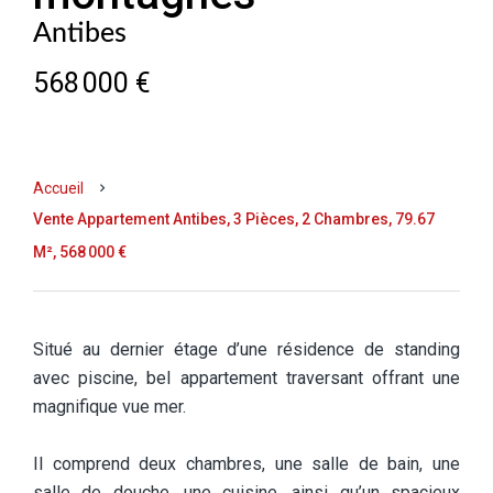
Antibes
568 000 €
Accueil
Vente Appartement Antibes, 3 Pièces, 2 Chambres, 79.67
M², 568 000 €
Situé au dernier étage d’une résidence de standing
avec piscine, bel appartement traversant offrant une
magnifique vue mer.
Il comprend deux chambres, une salle de bain, une
salle de douche, une cuisine, ainsi qu’un spacieux