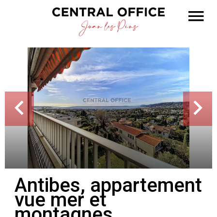
Antibes, appartement
vue mer et
montagnes