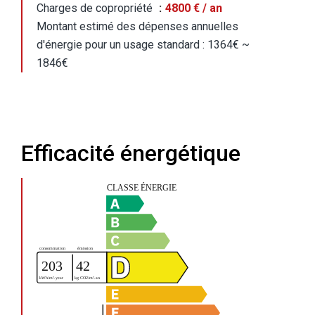
Charges de copropriété
4800 € / an
Montant estimé des dépenses annuelles
d'énergie pour un usage standard : 1364€ ~
1846€
Efficacité énergétique