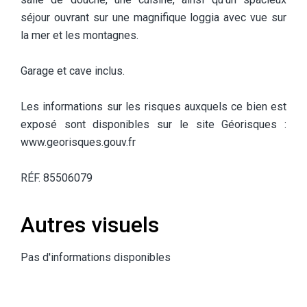
séjour ouvrant sur une magnifique loggia avec vue sur
la mer et les montagnes.
Garage et cave inclus.
Les informations sur les risques auxquels ce bien est
exposé sont disponibles sur le site Géorisques :
www.georisques.gouv.fr
RÉF. 85506079
Autres visuels
Pas d'informations disponibles