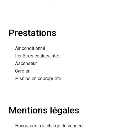
Prestations
Air conditionné
Fenêtres coulissantes
Ascenseur
Gardien
Piscine en copropriété
Mentions légales
Honoraires à la charge du vendeur