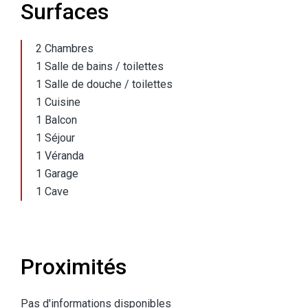
Surfaces
2 Chambres
1 Salle de bains / toilettes
1 Salle de douche / toilettes
1 Cuisine
1 Balcon
1 Séjour
1 Véranda
1 Garage
1 Cave
Proximités
Pas d'informations disponibles