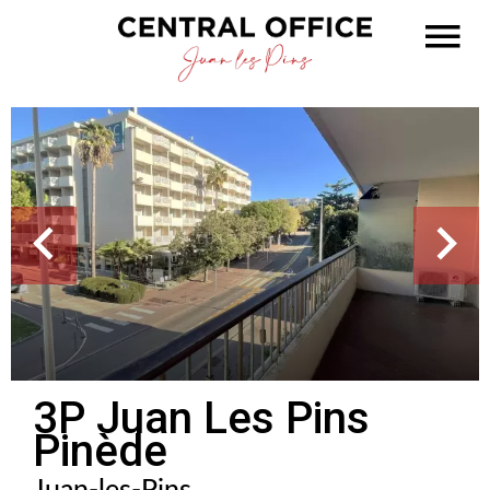
3P Juan Les Pins
Pinède