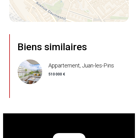
Biens similaires
Appartement, Juan-les-Pins
510 000 €