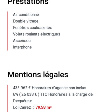
Prestations
Air conditionné
Double vitrage
Fenêtres coulissantes
Volets roulants électriques
Ascenseur
Interphone
Mentions légales
433 962 € Honoraires d'agence non inclus
6% ( 26 038 € ) TTC Honoraires à la charge de
l'acquéreur
Loi Carrez
79.58 m²