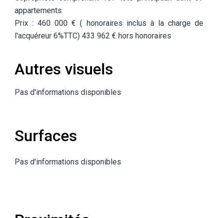
appartements
Prix : 460 000 € ( honoraires inclus à la charge de
l'acquéreur 6%TTC) 433 962 € hors honoraires
Autres visuels
Pas d'informations disponibles
Surfaces
Pas d'informations disponibles