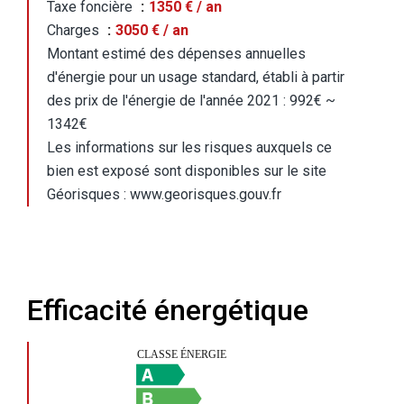
Taxe foncière
1350 € / an
Charges
3050 € / an
Montant estimé des dépenses annuelles
d'énergie pour un usage standard, établi à partir
des prix de l'énergie de l'année 2021 : 992€ ~
1342€
Les informations sur les risques auxquels ce
bien est exposé sont disponibles sur le site
Géorisques : www.georisques.gouv.fr
Efficacité énergétique