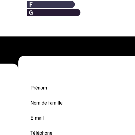
Demande d'informations