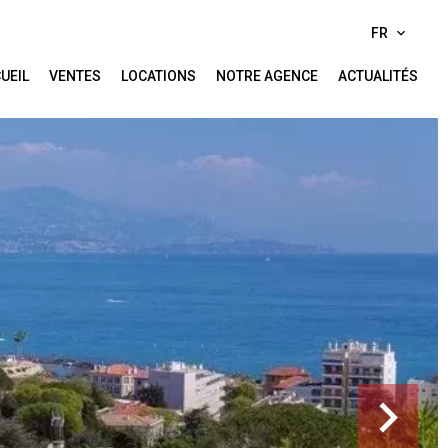
FR
UEIL
VENTES
LOCATIONS
NOTRE AGENCE
ACTUALITÉS