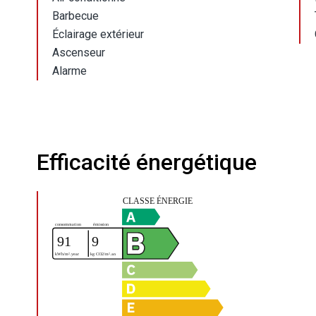
Barbecue
Éclairage extérieur
Ascenseur
Alarme
Efficacité énergétique