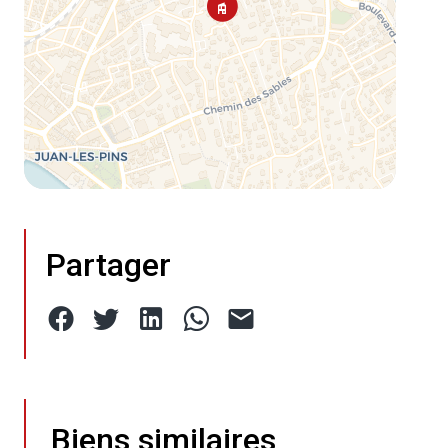
Partager
Biens similaires