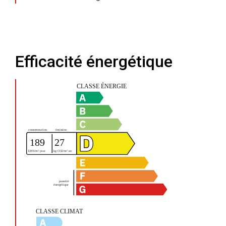
Efficacité énergétique