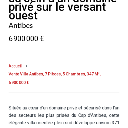
privé sur le versant
ouest
Antibes
6 900 000 €
Accueil
Vente Villa Antibes, 7 Pièces, 5 Chambres, 347 M²,
6 900 000 €
Située au cœur d’un domaine privé et sécurisé dans l’un
des secteurs les plus prisés du Cap d’Antibes, cette
élégante villa orientée plein sud développe environ 371