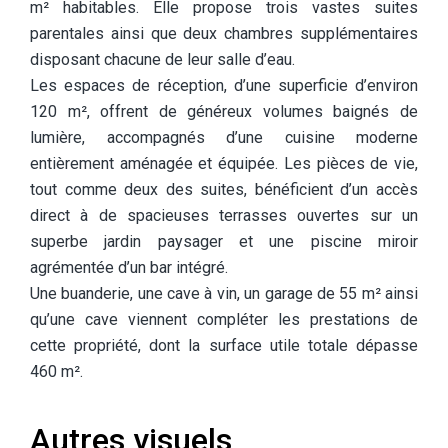
m² habitables. Elle propose trois vastes suites
parentales ainsi que deux chambres supplémentaires
disposant chacune de leur salle d’eau.
Les espaces de réception, d’une superficie d’environ
120 m², offrent de généreux volumes baignés de
lumière, accompagnés d’une cuisine moderne
entièrement aménagée et équipée. Les pièces de vie,
tout comme deux des suites, bénéficient d’un accès
direct à de spacieuses terrasses ouvertes sur un
superbe jardin paysager et une piscine miroir
agrémentée d’un bar intégré.
Une buanderie, une cave à vin, un garage de 55 m² ainsi
qu’une cave viennent compléter les prestations de
cette propriété, dont la surface utile totale dépasse
460 m².
Autres visuels