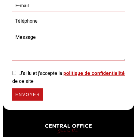
J’ai lu et j'accepte la
politique de confidentialité
de ce site
ENVOYER