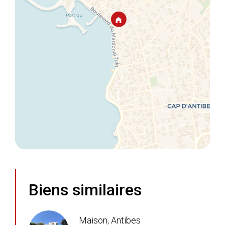
Biens similaires
Maison, Antibes