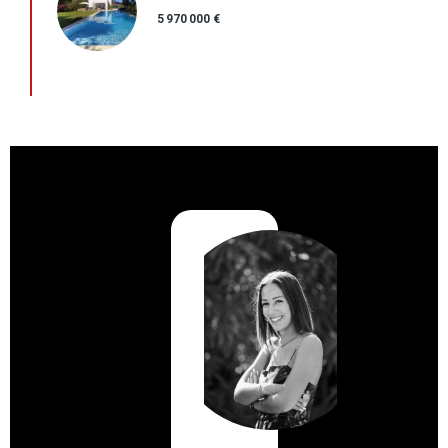
5 970 000 €