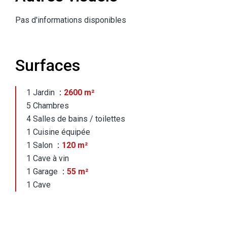
Pas d'informations disponibles
Surfaces
1 Jardin
2600 m²
5 Chambres
4 Salles de bains / toilettes
1 Cuisine équipée
1 Salon
120 m²
1 Cave à vin
1 Garage
55 m²
1 Cave