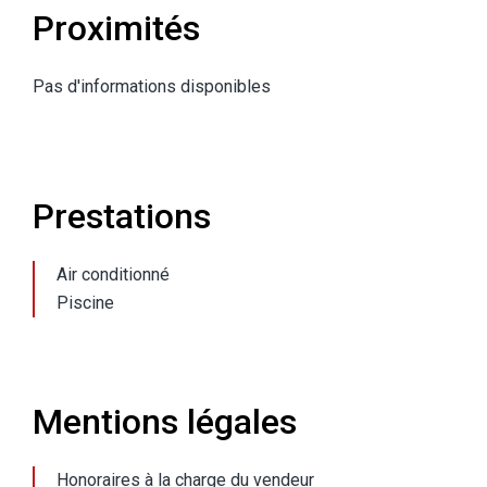
Proximités
Pas d'informations disponibles
Prestations
Air conditionné
Piscine
Mentions légales
Honoraires à la charge du vendeur