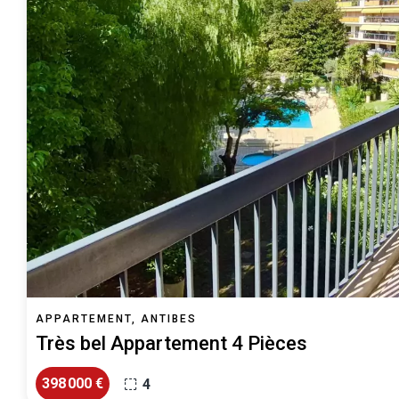
APPARTEMENT, ANTIBES
Très bel Appartement 4 Pièces
398 000 €
4