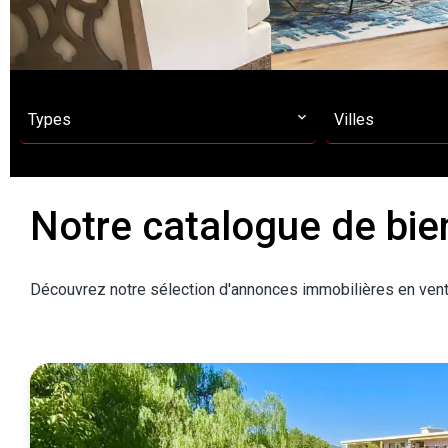
Types
Villes
Notre catalogue de bie
Découvrez notre sélection d'annonces immobilières en vent