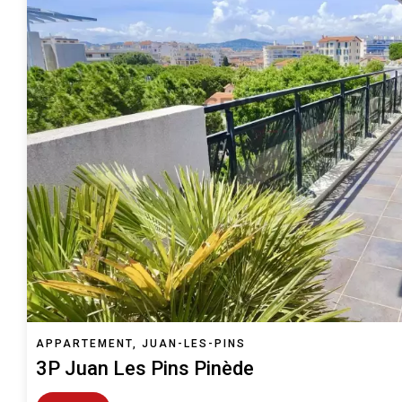
APPARTEMENT, JUAN-LES-PINS
3P Juan Les Pins Pinède