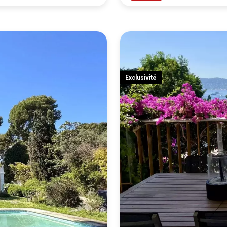
Exclusivité