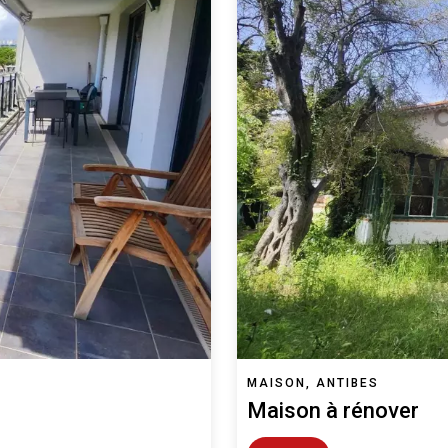
MAISON, ANTIBES
Maison à rénover