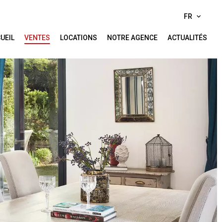
FR
UEIL
VENTES
LOCATIONS
NOTRE AGENCE
ACTUALITÉS